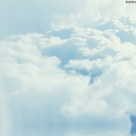
Adatke